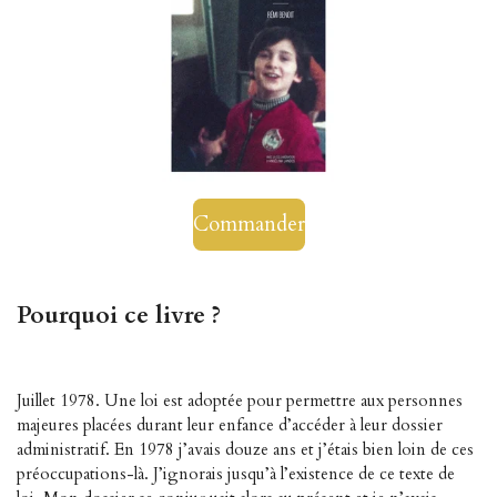
Commander
Pourquoi ce livre ?
Juillet 1978. Une loi est adoptée pour permettre aux personnes
majeures placées durant leur enfance d’accéder à leur dossier
administratif. En 1978 j’avais douze ans et j’étais bien loin de ces
préoccupations-là. J’ignorais jusqu’à l’existence de ce texte de