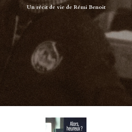
Un récit de vie de Rémi Benoit